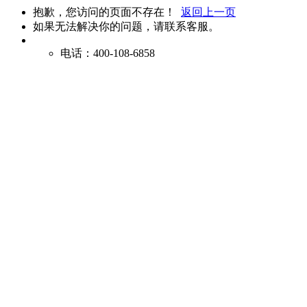
抱歉，您访问的页面不存在！
返回上一页
如果无法解决你的问题，请联系客服。
电话：400-108-6858