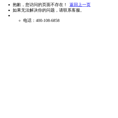
抱歉，您访问的页面不存在！
返回上一页
如果无法解决你的问题，请联系客服。
电话：400-108-6858