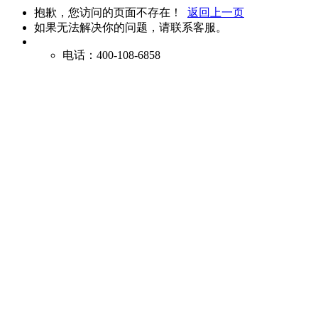
抱歉，您访问的页面不存在！
返回上一页
如果无法解决你的问题，请联系客服。
电话：400-108-6858