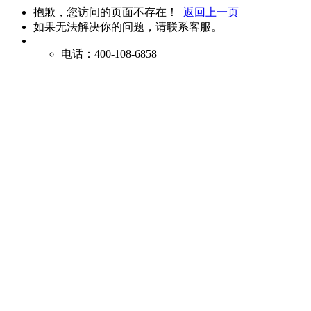
抱歉，您访问的页面不存在！
返回上一页
如果无法解决你的问题，请联系客服。
电话：400-108-6858