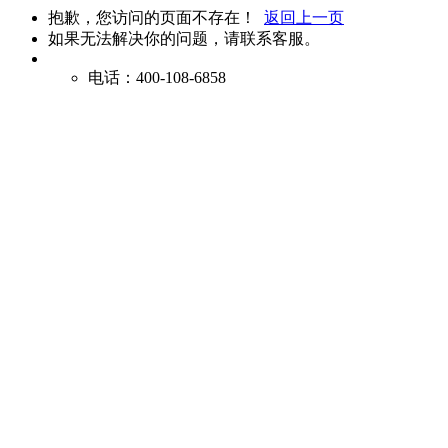
抱歉，您访问的页面不存在！
返回上一页
如果无法解决你的问题，请联系客服。
电话：400-108-6858