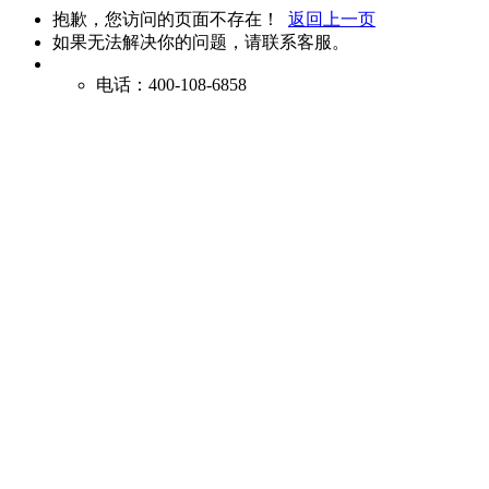
抱歉，您访问的页面不存在！
返回上一页
如果无法解决你的问题，请联系客服。
电话：400-108-6858