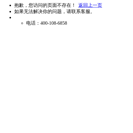
抱歉，您访问的页面不存在！
返回上一页
如果无法解决你的问题，请联系客服。
电话：400-108-6858