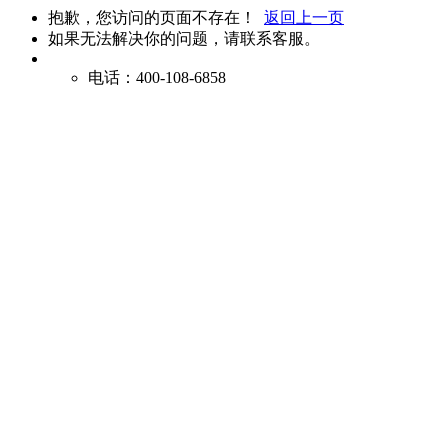
抱歉，您访问的页面不存在！
返回上一页
如果无法解决你的问题，请联系客服。
电话：400-108-6858