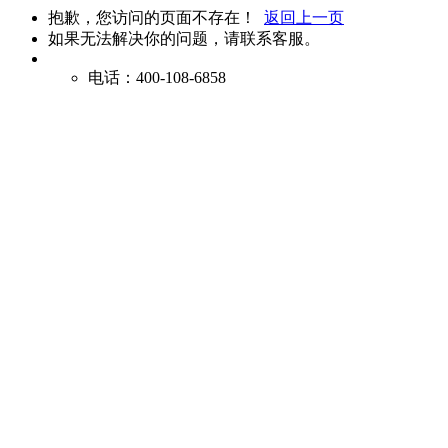
抱歉，您访问的页面不存在！
返回上一页
如果无法解决你的问题，请联系客服。
电话：400-108-6858