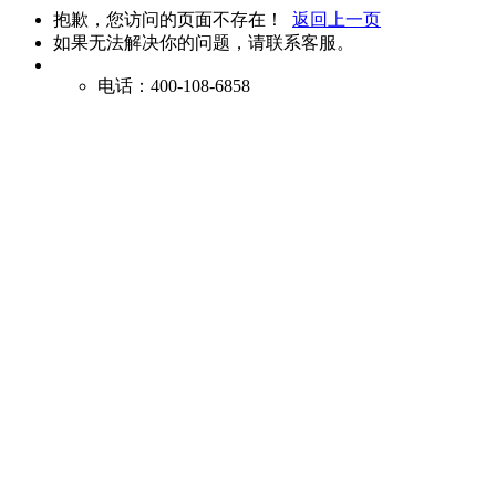
抱歉，您访问的页面不存在！
返回上一页
如果无法解决你的问题，请联系客服。
电话：400-108-6858